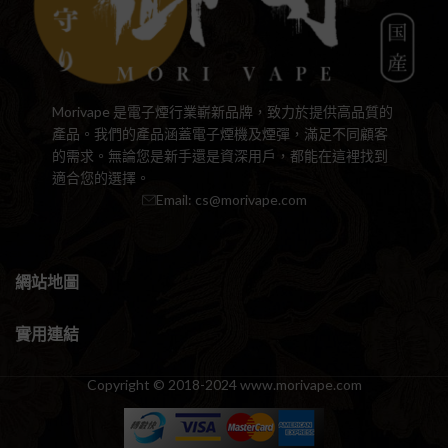
Morivape 是電子煙行業嶄新品牌，致力於提供高品質的
產品。我們的產品涵蓋電子煙機及煙彈，滿足不同顧客
的需求。無論您是新手還是資深用戶，都能在這裡找到
適合您的選擇。
Email:
cs@morivape.com
網站地圖
實用連結
Copyright © 2018-2024 www.morivape.com