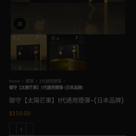
Click to enlarge
Home
煙彈
1代通用煙彈
御守【太陽芒果】1代通用煙彈-(日本品牌)
御守【太陽芒果】1代通用煙彈-(日本品牌)
$
150.00