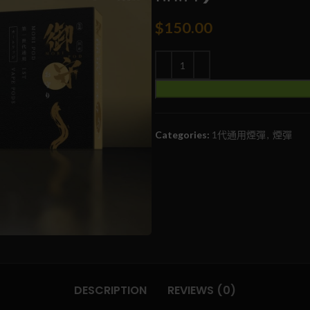
$
150.00
Categories:
1代通用煙彈
,
煙彈
DESCRIPTION
REVIEWS (0)