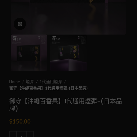
Click to enlarge
Home
煙彈
1代通用煙彈
御守【沖繩百香果】1代通用煙彈-(日本品牌)
御守【沖繩百香果】1代通用煙彈-(日本品
牌)
$
150.00