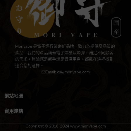
Morivape 是電子煙行業嶄新品牌，致力於提供高品質的
產品。我們的產品涵蓋電子煙機及煙彈，滿足不同顧客
的需求。無論您是新手還是資深用戶，都能在這裡找到
適合您的選擇。
Email:
cs@morivape.com
網站地圖
實用連結
Copyright © 2018-2024 www.morivape.com