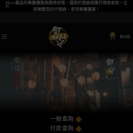
Mori產品的專屬優惠與獎券詳情，僅限於透過相應代理商查詢。立
即聯繫您的代理商，享受專屬優惠！
0
$
0.00
一般查詢
付款查詢