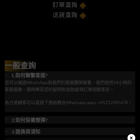
訂單查詢
送貨查詢
一般查詢
1.如何聯繫客服?
您可以通過WhatsApp與我們的客服團隊聯繫，我們提供24小時的
客服服務，隨時解答您的疑問和協助處理訂單相關事宜。
為方便顧客可以直按下連結轉去Whatsapp apps +85212345678。
2.如何保養煙彈?
3.退換貨須知