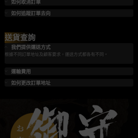
如何取消訂單
如何追蹤訂單去向
送貨查詢
我們提供運送方式
根據不同訂單地址及顧客要求，運送方式都各有不同。
運輸費用
如何更改訂單地址