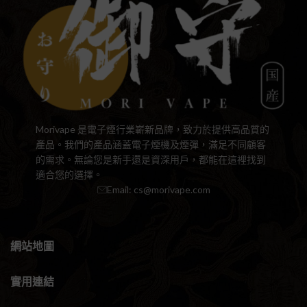
Morivape 是電子煙行業嶄新品牌，致力於提供高品質的
產品。我們的產品涵蓋電子煙機及煙彈，滿足不同顧客
的需求。無論您是新手還是資深用戶，都能在這裡找到
適合您的選擇。
Email:
cs@morivape.com
網站地圖
實用連結