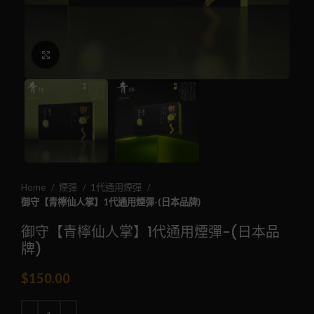
Click to enlarge
Home
煙彈
1代通用煙彈
御守【青檸仙人掌】1代通用煙彈-(日本品牌)
御守【青檸仙人掌】1代通用煙彈-(日本品
牌)
$
150.00