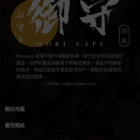
Morivape 是電子煙行業嶄新品牌，致力於提供高品質的
產品。我們的產品涵蓋電子煙機及煙彈，滿足不同顧客
的需求。無論您是新手還是資深用戶，都能在這裡找到
適合您的選擇。
Email:
cs@morivape.com
網站地圖
實用連結