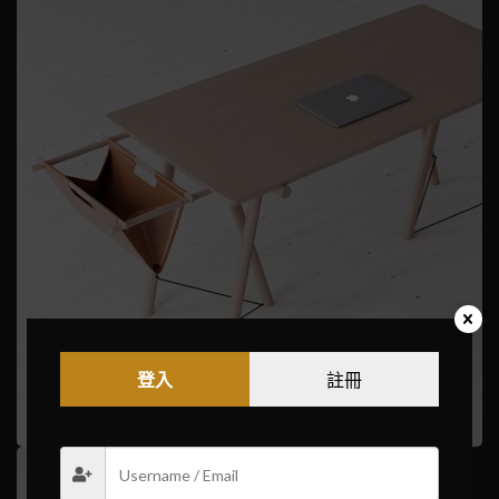
登入
註冊