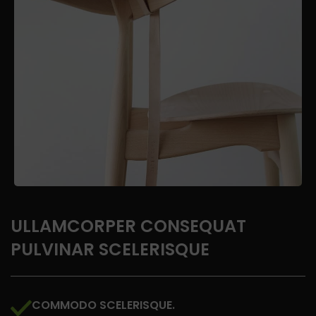
ULLAMCORPER CONSEQUAT
PULVINAR SCELERISQUE
COMMODO SCELERISQUE.