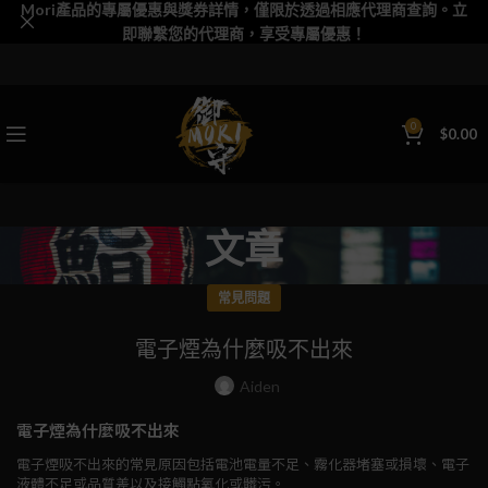
Mori產品的專屬優惠與獎券詳情，僅限於透過相應代理商查詢。立
即聯繫您的代理商，享受專屬優惠！
0
$
0.00
文章
常見問題
電子煙為什麼吸不出來
Aiden
電子煙為什麼吸不出來
電子煙吸不出來的常見原因包括電池電量不足、霧化器堵塞或損壞、電子
液體不足或品質差以及接觸點氧化或髒污。