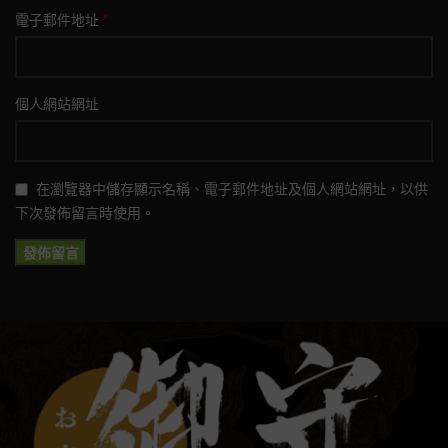
*
電子郵件地址
個人網站網址
在瀏覽器中儲存顯示名稱、電子郵件地址及個人網站網址，以供
下次發佈留言時使用。