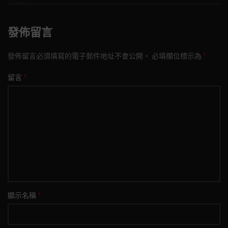
發佈留言
*
發佈留言必須填寫的電子郵件地址不會公開。
必填欄位標示為
*
留言
*
顯示名稱