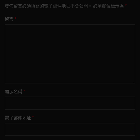
*
發佈留言必須填寫的電子郵件地址不會公開。
必填欄位標示為
*
留言
*
顯示名稱
*
電子郵件地址