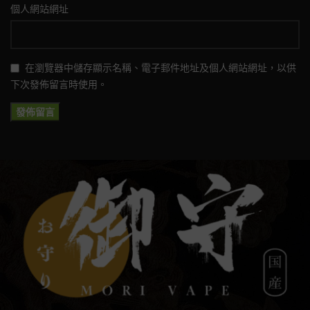
個人網站網址
在瀏覽器中儲存顯示名稱、電子郵件地址及個人網站網址，以供
下次發佈留言時使用。