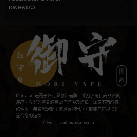
Reviews (0)
Morivape 是電子煙行業嶄新品牌，致力於提供高品質的
產品。我們的產品涵蓋電子煙機及煙彈，滿足不同顧客
的需求。無論您是新手還是資深用戶，都能在這裡找到
適合您的選擇。
Email:
cs@morivape.com