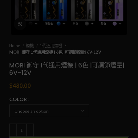
Click to enlarge
Home
煙機
1代通用煙機
MORI 御守 1代通用煙機 | 6色 |可調節煙量| 6V-12V
MORI 御守 1代通用煙機 | 6色 |可調節煙量|
6V-12V
$
480.00
COLOR