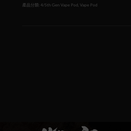
產品分類: 4/5th Gen Vape Pod, Vape Pod